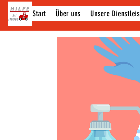
Start
Über uns
Unsere Dienstlei