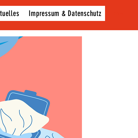
tuelles
Impressum & Datenschutz
Menü