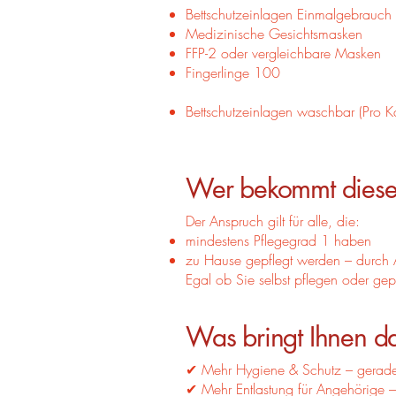
Bettschutzeinlagen Einmalgebrauch
Medizinische Gesichtsmasken
FFP-2 oder vergleichbare Masken
Fingerlinge 100
Bettschutzeinlagen waschbar (Pro Ka
Wer bekommt diese H
Der Anspruch gilt für alle, die:
mindestens Pflegegrad 1 haben
zu Hause gepflegt werden – durch 
Egal ob Sie selbst pflegen oder gep
Was bringt Ihnen d
✔ Mehr Hygiene & Schutz – gerade
✔ Mehr Entlastung für Angehörige 