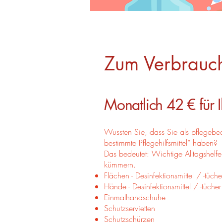
Zum Verbrauch
Monatlich 42 € für 
Wussten Sie, dass Sie als pflegebe
bestimmte Pflegehilfsmittel“ haben?
Das bedeutet: Wichtige Alltagshelf
kümmern.
Flächen - Desinfektionsmittel / -tüche
Hände - Desinfektionsmittel / -tücher
Einmalhandschuhe
Schutzservietten
Schutzschürzen