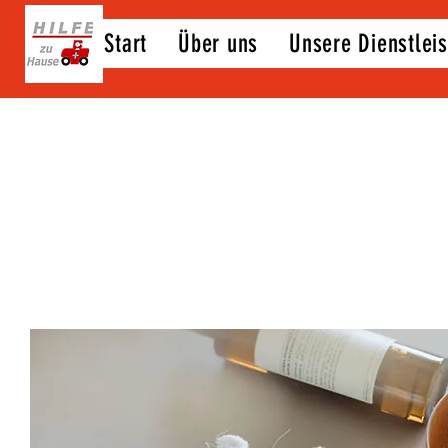
Start
Über uns
Unsere Dienstlei