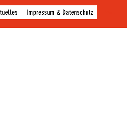
tuelles
Impressum & Datenschutz
Menü